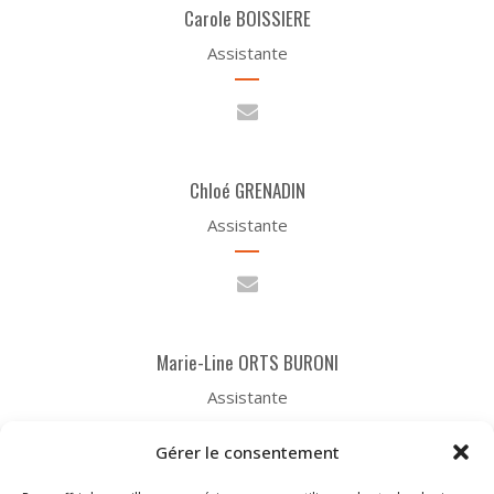
Carole BOISSIERE
Assistante
Chloé GRENADIN
Assistante
Marie-Line ORTS BURONI
Assistante
Gérer le consentement