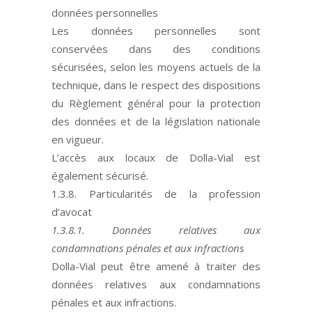
données personnelles
Les données personnelles sont
conservées dans des conditions
sécurisées, selon les moyens actuels de la
technique, dans le respect des dispositions
du Règlement général pour la protection
des données et de la législation nationale
en vigueur.
L’accès aux locaux de Dolla-Vial est
également sécurisé.
1.3.8. Particularités de la profession
d’avocat
1.3.8.1. Données relatives aux
condamnations pénales et aux infractions
Dolla-Vial peut être amené à traiter des
données relatives aux condamnations
pénales et aux infractions.