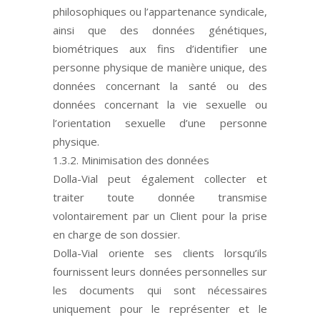
philosophiques ou l’appartenance syndicale,
ainsi que des données génétiques,
biométriques aux fins d’identifier une
personne physique de manière unique, des
données concernant la santé ou des
données concernant la vie sexuelle ou
l’orientation sexuelle d’une personne
physique.
1.3.2. Minimisation des données
Dolla-Vial peut également collecter et
traiter toute donnée transmise
volontairement par un Client pour la prise
en charge de son dossier.
Dolla-Vial oriente ses clients lorsqu’ils
fournissent leurs données personnelles sur
les documents qui sont nécessaires
uniquement pour le représenter et le