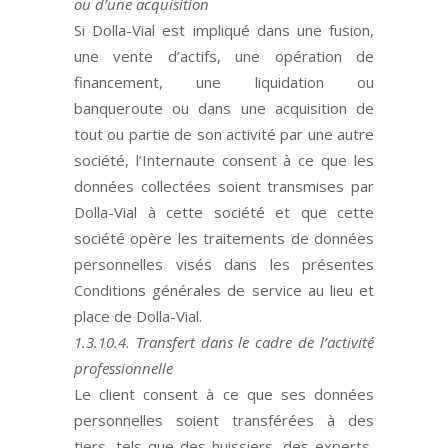
ou d’une acquisition
Si Dolla-Vial est impliqué dans une fusion,
une vente d’actifs, une opération de
financement, une liquidation ou
banqueroute ou dans une acquisition de
tout ou partie de son activité par une autre
société, l’Internaute consent à ce que les
données collectées soient transmises par
Dolla-Vial à cette société et que cette
société opère les traitements de données
personnelles visés dans les présentes
Conditions générales de service au lieu et
place de Dolla-Vial.
1.3.10.4. Transfert dans le cadre de l’activité
professionnelle
Le client consent à ce que ses données
personnelles soient transférées à des
tiers, tels que des huissiers, des experts,