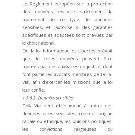
Le Règlement européen sur la protection
des données encadre strictement le
traitement de ce type de données
sensibles, et l’autorise si des garanties
spécifiques et adaptées sont prévues par
le droit national.
Or, la loi Informatique et Libertés prévoit
que de telles données peuvent être
traitées par des auxiliaires de justice, dont
font partie les avocats membres de Dolla-
Vial, afin d’exercer les missions que la loi
leur confie.
1.3.8.2. Données sensibles
Dolla-Vial peut être amené à traiter des
données dites sensibles, comme l’origine
raciale ou ethnique, les opinions politiques,
les convictions religieuses ou