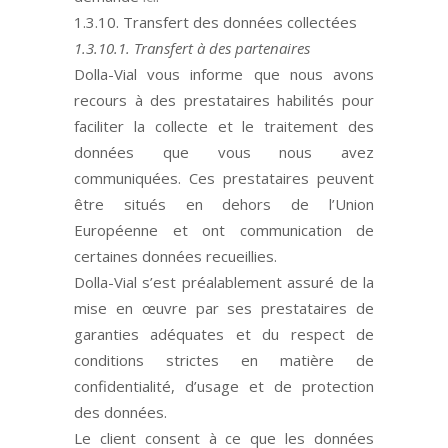
1.3.10. Transfert des données collectées
1.3.10.1. Transfert à des partenaires
Dolla-Vial vous informe que nous avons
recours à des prestataires habilités pour
faciliter la collecte et le traitement des
données que vous nous avez
communiquées. Ces prestataires peuvent
être situés en dehors de l
’
Union
Européenne et ont communication de
certaines données recueillies.
Dolla-Vial
s’
est préalablement assuré de la
mise en œuvre par ses prestataires de
garanties adéquates et du respect de
conditions strictes en matière de
confidentialité
, d’
usage et de protection
des donné
es.
Le client consent à ce que les données