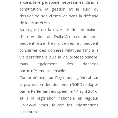
à caractère personnel nécessaires dans la
constitution, la gestion et le suivi du
dossier de ses clients, et dans la défense
de leurs intérêts.
Au regard de la diversité des domaines
d’intervention de Dolla-Vial, ces données
peuvent être très diverses et peuvent
concerner des données relatives tant à la
vie personnelle qu’à la vie professionnelle,
mais également des données
particulièrement sensibles.
Conformément au Règlement général sur
la protection des données (RGPD) adopté
par le Parlement européen le 14 avril 2016,
et à la législation nationale en vigueur
Dolla-Vial vous fournit les informations
suivantes :