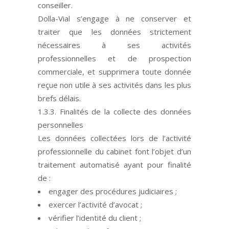
conseiller.
Dolla-Vial s’engage à ne conserver et
traiter que les données strictement
nécessaires à ses activités
professionnelles et de prospection
commerciale, et supprimera toute donnée
reçue non utile à ses activités dans les plus
brefs délais.
1.3.3. Finalités de la collecte des données
personnelles
Les données collectées lors de l’activité
professionnelle du cabinet font l’objet d’un
traitement automatisé ayant pour finalité
de :
engager des procédures judiciaires ;
exercer l’activité d’avocat ;
vérifier l’identité du client ;