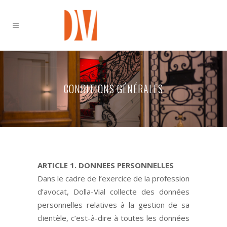
CONDITIONS GÉNÉRALES
ARTICLE 1. DONNEES PERSONNELLES
Dans le cadre de l’exercice de la profession
d’avocat, Dolla-Vial collecte des données
personnelles relatives à la gestion de sa
clientèle, c’est-à-dire à toutes les données