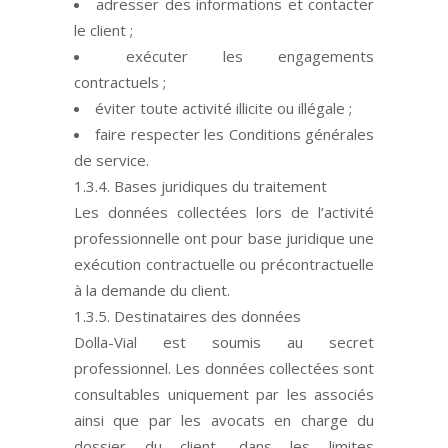
adresser des informations et contacter
le client ;
exécuter les engagements
contractuels ;
éviter toute activité illicite ou illégale ;
faire respecter les Conditions générales
de service.
1.3.4. Bases juridiques du traitement
Les données collectées lors de l’activité
professionnelle ont pour base juridique une
exécution contractuelle ou précontractuelle
à la demande du client.
1.3.5. Destinataires des données
Dolla-Vial est soumis au secret
professionnel. Les données collectées sont
consultables uniquement par les associés
ainsi que par les avocats en charge du
dossier du client, dans les limites