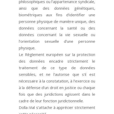
philosophiques ou l’appartenance syndicale,
ainsi que des données génétiques,
biométriques aux fins d’identifier une
personne physique de manière unique, des
données concernant la santé ou des
données concernant la vie sexuelle ou
l’orientation sexuelle d’une personne
physique.
Le Règlement européen sur la protection
des données encadre strictement le
traitement de ce type de données
sensibles, et ne l’autorise que s’il est
nécessaire à la constatation, à l’exercice ou
à la défense d’un droit en justice ou chaque
fois que des juridictions agissent dans le
cadre de leur fonction juridictionnelle.
Dolla-Vial s’attache à apprécier strictement