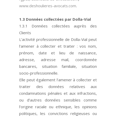
www.deshoulieres-avocats.com
.
1.3 Données collectées par Dolla-Vial
1.3.1 Données collectées auprès des
Clients
L’activité professionnelle de Dolla-Vial peut
l’amener à collecter et traiter : vos nom,
prénom, date et lieu de naissance,
adresse, adresse mail, coordonnée
bancaires, situation familiale, situation
socio-professionnelle.
Elle peut également l’amener à collecter et
traiter des données relatives aux
condamnations pénales et aux infractions,
ou d’autres données sensibles comme
l’origine raciale ou ethnique, les opinions
politiques, les convictions religieuses ou