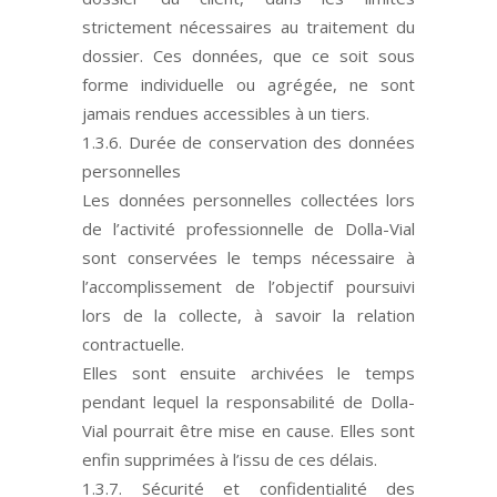
strictement nécessaires au traitement du
dossier. Ces données, que ce soit sous
forme individuelle ou agrégée, ne sont
jamais rendues accessibles à un tiers.
1.3.6. Durée de conservation des données
personnelles
Les données personnelles collectées lors
de l’activité professionnelle de Dolla-Vial
sont conservées le temps nécessaire à
l’accomplissement de l’objectif poursuivi
lors de la collecte, à savoir la relation
contractuelle.
Elles sont ensuite archivées le temps
pendant lequel la responsabilité de Dolla-
Vial pourrait être mise en cause. Elles sont
enfin supprimées à l’issu de ces délais.
1.3.7. Sécurité et confidentialité des