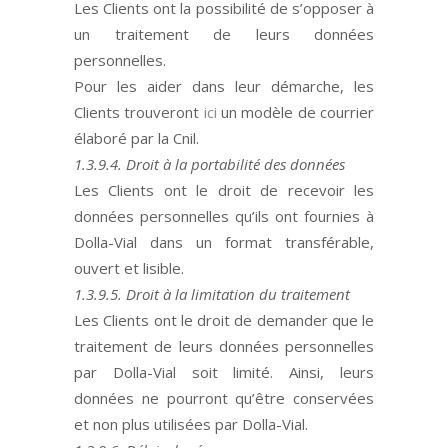
Les Clients
ont la possibilité de s’opposer à
un traitement de leurs données
personnelles.
Pour les aider dans leur démarche, les
Clients
trouveront
ici
un modèle de courrier
élaboré par la Cnil.
1.3.9.4. Droit à la portabilité des données
Les Clients
ont
le droit de recevoir les
données personnelles qu’ils ont fournies à
Dolla-Vial dans un format transférable,
ouvert et lisible.
1.3.9.5. Droit à la limitation du traitement
Les Clients
ont le
droit de demander que le
traitement de leurs données personnelles
par Dolla-Vial soit limité. Ainsi, leurs
données ne pourront qu’être conservées
et non plus utilisées par Dolla-Vial.