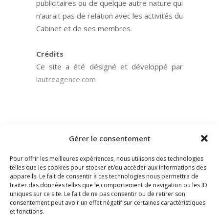
publicitaires ou de quelque autre nature qui
n’aurait pas de relation avec les activités du
Cabinet et de ses membres.
Crédits
Ce site a été désigné et développé par
lautreagence.com
Gérer le consentement
Pour offrir les meilleures expériences, nous utilisons des technologies
telles que les cookies pour stocker et/ou accéder aux informations des
appareils. Le fait de consentir à ces technologies nous permettra de
traiter des données telles que le comportement de navigation ou les ID
uniques sur ce site. Le fait de ne pas consentir ou de retirer son
consentement peut avoir un effet négatif sur certaines caractéristiques
et fonctions.
DOLLA-VIAL – Société d’Avocats – 91 Rue de Miromesnil