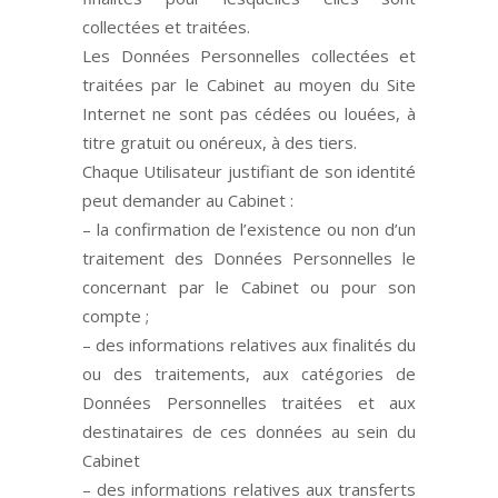
collectées et traitées.
Les Données Personnelles collectées et
traitées par le Cabinet au moyen du Site
Internet ne sont pas cédées ou louées, à
titre gratuit ou onéreux, à des tiers.
Chaque Utilisateur justifiant de son identité
peut demander au Cabinet :
– la confirmation de l’existence ou non d’un
traitement des Données Personnelles le
concernant par le Cabinet ou pour son
compte ;
– des informations relatives aux finalités du
ou des traitements, aux catégories de
Données Personnelles traitées et aux
destinataires de ces données au sein du
Cabinet
– des informations relatives aux transferts