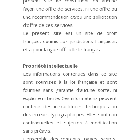
présent site ne constituent en aucune
façon une offre de services, ni une offre ou
une recommandation et/ou une sollicitation
d’offre de ces services.
Le présent site est un site de droit
français, soumis aux juridictions françaises
et a pour langue officielle le français.
Propriété intellectuelle
Les informations contenues dans ce site
sont soumises à la loi française et sont
fournies sans garantie d’aucune sorte, ni
explicite ni tacite. Ces informations peuvent
contenir des inexactitudes techniques ou
des erreurs typographiques. Elles sont non
contractuelles et sujettes à modification
sans préavis.
L’ensemble des contenus, pages, scripts,