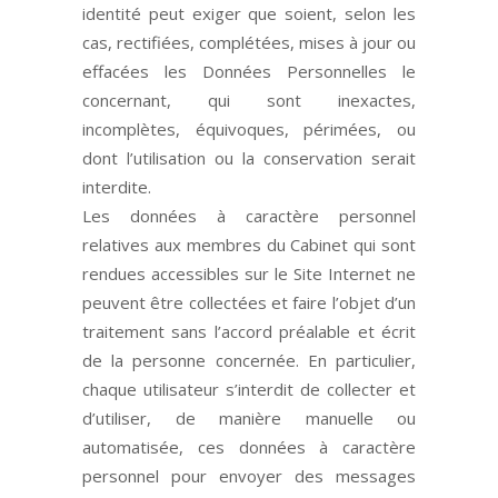
identité peut exiger que soient, selon les
cas, rectifiées, complétées, mises à jour ou
effacées les Données Personnelles le
concernant, qui sont inexactes,
incomplètes, équivoques, périmées, ou
dont l’utilisation ou la conservation serait
interdite.
Les données à caractère personnel
relatives aux membres du Cabinet qui sont
rendues accessibles sur le Site Internet ne
peuvent être collectées et faire l’objet d’un
traitement sans l’accord préalable et écrit
de la personne concernée. En particulier,
chaque utilisateur s’interdit de collecter et
d’utiliser, de manière manuelle ou
automatisée, ces données à caractère
personnel pour envoyer des messages