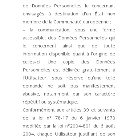
de Données Personnelles le concernant
envisagés à destination d’un État non
membre de la Communauté européenne ;
– la communication, sous une forme
accessible, des Données Personnelles qui
le concernent ainsi que de toute
information disponible quant à l’origine de
celles-ci. Une copie des Données
Personnelles est délivrée gratuitement à
l’Utilisateur, sous réserve qu’une telle
demande ne soit pas manifestement
abusive, notamment par son caractère
répétitif ou systématique.
Conformément aux articles 39 et suivants
de la loi n° 78-17 du 6 janvier 1978
modifiée par la loi n°2004-801 du 6 août
2004, chaque Utilisateur justifiant de son