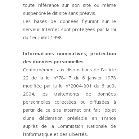
toute référence sur son site ou même
suspendre le dit site sans préavis.
Les bases de données figurant sur le
serveur Internet sont protégées par la loi
du 1er juillet 1998.
Informations nominatives, protection
des données personnelles
Conformément aux dispositions de l’article
22 de la loi n°78-17 du 6 janvier 1978
modifiée par la loi n°2004-801 du 6 août
2004, les traitements de données
personnelles collectées ou diffusées à
partir de ce site internet ont fait l’objet
d’une déclaration préalable en France
auprès de la Commission Nationale de
l’Informatique et des Libertés.