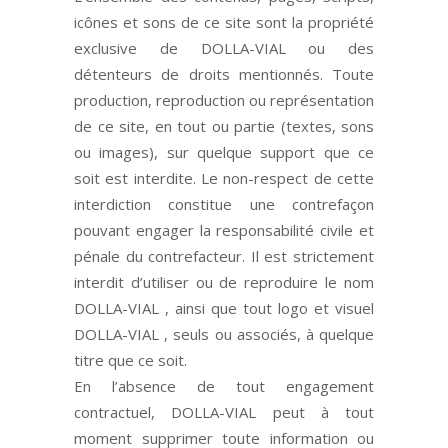
icônes et sons de ce site sont la propriété
exclusive de DOLLA-VIAL ou des
détenteurs de droits mentionnés. Toute
production, reproduction ou représentation
de ce site, en tout ou partie (textes, sons
ou images), sur quelque support que ce
soit est interdite. Le non-respect de cette
interdiction constitue une contrefaçon
pouvant engager la responsabilité civile et
pénale du contrefacteur. Il est strictement
interdit d’utiliser ou de reproduire le nom
DOLLA-VIAL , ainsi que tout logo et visuel
DOLLA-VIAL , seuls ou associés, à quelque
titre que ce soit.
En l’absence de tout engagement
contractuel, DOLLA-VIAL peut à tout
moment supprimer toute information ou