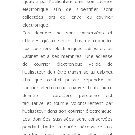
ajoutée par l’Utilisateur dans son courrier
électronique afin de s’identifier sont
collectées lors de l’envoi du courrier
électronique.
Ces données ne sont conservées et
utilisées qu’aux seules fins de répondre
aux courriers électroniques adressés au
Cabinet et à ses membres. Une adresse
de courrier électronique valide de
l’Utilisateur doit être transmise au Cabinet
afin que celui-ci puisse répondre au
courrier électronique envoyé. Toute autre
donnée à caractère personnel est
facultative et fournie volontairement par
l’Utilisateur dans son courrier électronique.
Les données susvisées sont conservées
pendant toute la durée nécessaire aux
finalités pour lesquelles elles sont