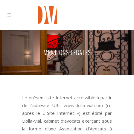
MENTIONS LÉGALES
Le présent site Internet accessible à partir
de l’adresse URL
www.dolla-vial.com
(ci-
après le « Site Internet ») est édité par
Dolla-Vial, cabinet d’avocats exerçant sous
la forme d’une Association d’Avocats à