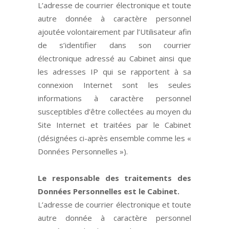
L’adresse de courrier électronique et toute
autre donnée à caractère personnel
ajoutée volontairement par l’Utilisateur afin
de s’identifier dans son courrier
électronique adressé au Cabinet ainsi que
les adresses IP qui se rapportent à sa
connexion Internet sont les seules
informations à caractère personnel
susceptibles d’être collectées au moyen du
Site Internet et traitées par le Cabinet
(désignées ci-après ensemble comme les «
Données Personnelles »).
Le responsable des traitements des
Données Personnelles est le Cabinet.
L’adresse de courrier électronique et toute
autre donnée à caractère personnel