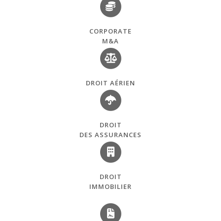
CORPORATE
M&A
DROIT AÉRIEN
DROIT
DES ASSURANCES
DROIT
IMMOBILIER