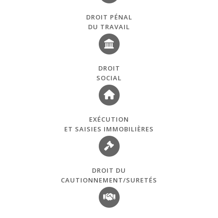
DROIT PÉNAL
DU TRAVAIL
DROIT
SOCIAL
EXÉCUTION
ET SAISIES IMMOBILIÈRES
DROIT DU
CAUTIONNEMENT/SURETÉS