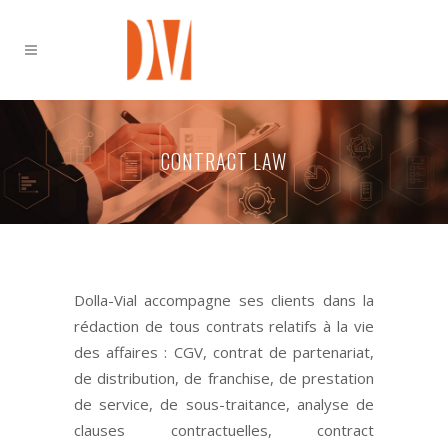
CONTRACT LAW
Dolla-Vial accompagne ses clients dans la
rédaction de tous contrats relatifs à la vie
des affaires : CGV, contrat de partenariat,
de distribution, de franchise, de prestation
de service, de sous-traitance, analyse de
clauses contractuelles, contract