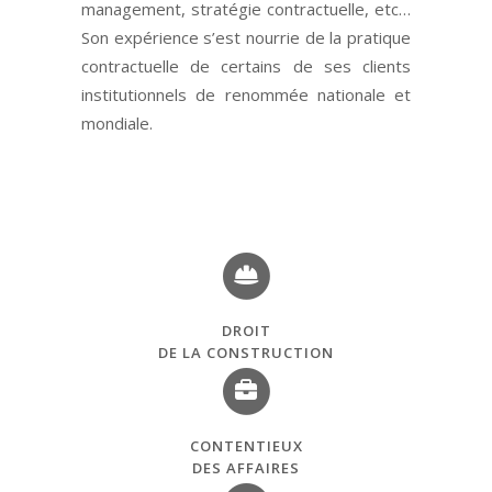
management, stratégie contractuelle, etc…
Son expérience s’est nourrie de la pratique
contractuelle de certains de ses clients
institutionnels de renommée nationale et
mondiale.
DROIT
DE LA CONSTRUCTION
CONTENTIEUX
DES AFFAIRES