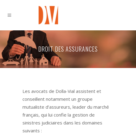
DROIT DES ASSURANCES
Les avocats de Dolla-Vial assistent et
conseillent notamment un groupe
mutualiste d’assureurs, leader du marché
français, qui lui confie la gestion de
sinistres judiciaires dans les domaines
suivants :