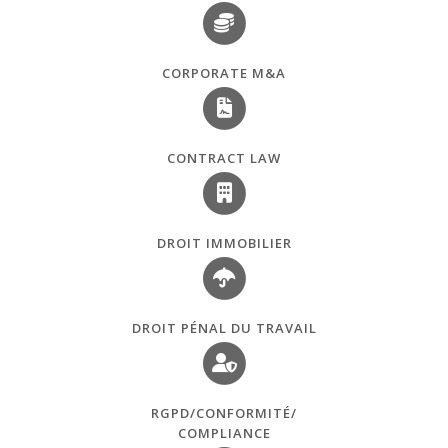
CORPORATE M&A
CONTRACT LAW
DROIT IMMOBILIER
DROIT PÉNAL DU TRAVAIL
RGPD/CONFORMITÉ/
COMPLIANCE