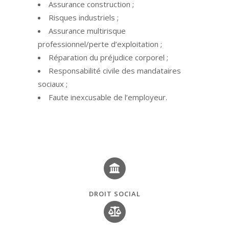
Assurance construction ;
Risques industriels ;
Assurance multirisque
professionnel/perte d’exploitation ;
Réparation du préjudice corporel ;
Responsabilité civile des mandataires
sociaux ;
Faute inexcusable de l’employeur.
DROIT SOCIAL