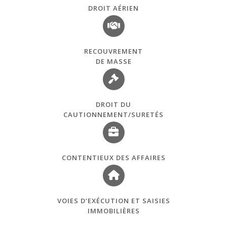
DROIT AÉRIEN
RECOUVREMENT
DE MASSE
DROIT DU
CAUTIONNEMENT/SURETÉS
CONTENTIEUX DES AFFAIRES
VOIES D’EXÉCUTION ET SAISIES
IMMOBILIÈRES