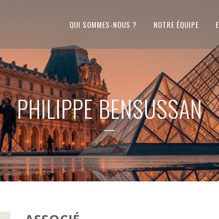
QUI SOMMES-NOUS ?
NOTRE ÉQUIPE
PHILIPPE BENSUSSAN