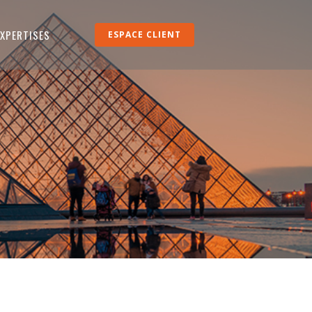
EXPERTISES
ESPACE CLIENT