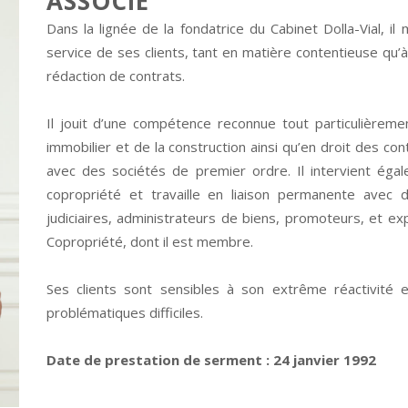
ASSOCIÉ
Dans la lignée de la fondatrice du Cabinet Dolla-Vial, il
service de ses clients, tant en matière contentieuse qu’
rédaction de contrats.
Il jouit d’une compétence reconnue tout particulièrem
immobilier et de la construction ainsi qu’en droit des co
avec des sociétés de premier ordre. Il intervient éga
copropriété et travaille en liaison permanente avec 
judiciaires, administrateurs de biens, promoteurs, et 
Copropriété, dont il est membre.
Ses clients sont sensibles à son extrême réactivité e
problématiques difficiles.
Date de prestation de serment : 24 janvier 1992