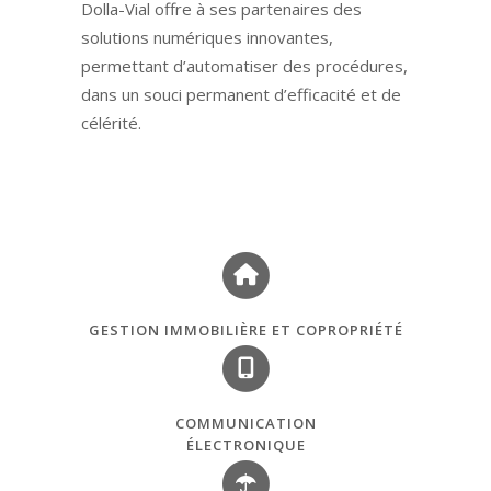
Dolla-Vial offre à ses partenaires des
solutions numériques innovantes,
permettant d’automatiser des procédures,
dans un souci permanent d’efficacité et de
célérité.
GESTION IMMOBILIÈRE ET COPROPRIÉTÉ
COMMUNICATION
ÉLECTRONIQUE