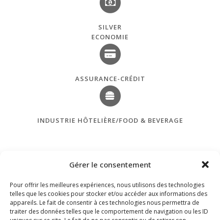
SILVER
ECONOMIE
ASSURANCE-CRÉDIT
INDUSTRIE HÔTELIÈRE/FOOD & BEVERAGE
Gérer le consentement
Pour offrir les meilleures expériences, nous utilisons des technologies
telles que les cookies pour stocker et/ou accéder aux informations des
appareils. Le fait de consentir à ces technologies nous permettra de
traiter des données telles que le comportement de navigation ou les ID