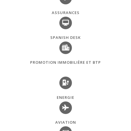
ASSURANCES
SPANISH DESK
PROMOTION IMMOBILIÈRE ET BTP
ENERGIE
AVIATION