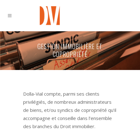
GESTION IMMOBILIÈRE ET
COPROPRIÉTÉ
Dolla-Vial compte, parmi ses clients
privilégiés, de nombreux administrateurs
de biens, et/ou syndics de copropriété qu’il
accompagne et conseille dans l’ensemble
des branches du Droit immobilier.