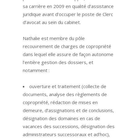
sa carrière en 2009 en qualité d’assistance
juridique avant d’occuper le poste de Clerc
d’avocat au sein du cabinet.
Nathalie est membre du pôle
recouvrement de charges de copropriété
dans lequel elle assure de façon autonome
l’entière gestion des dossiers, et
notamment :
ouverture et traitement (collecte de
documents, analyse des règlements de
copropriété, rédaction de mises en
demeure, d’assignations et de conclusions,
désignation des domaines en cas de
vacances des successions, désignation des
administrateurs successoraux et ad’hoc),