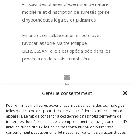
suivi des phases d’exécution de nature
mobilière et d’inscription de suretés (prise
d’hypothèques légales et judiciaires).
En outre, en collaboration directe avec
l’avocat-associé Maître Philippe
BENSUSSAN, elle s’est spécialisée dans les
procédures de saisie immobilière.
Gérer le consentement
Pour offrir les meilleures expériences, nous utilisons des technologies
telles que les cookies pour stocker et/ou accéder aux informations des
appareils. Le fait de consentir à ces technologies nous permettra de
traiter des données telles que le comportement de navigation ou les ID
uniques sur ce site. Le fait de ne pas consentir ou de retirer son
consentement peut avoir un effet négatif sur certaines caractéristiques