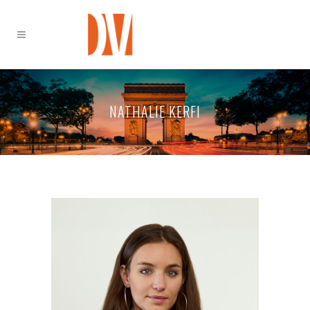
NATHALIE KERFI