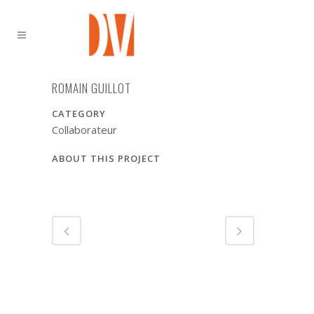
ROMAIN GUILLOT
CATEGORY
Collaborateur
ABOUT THIS PROJECT