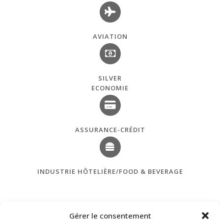
AVIATION
SILVER
ECONOMIE
ASSURANCE-CRÉDIT
INDUSTRIE HÔTELIÈRE/FOOD & BEVERAGE
Gérer le consentement