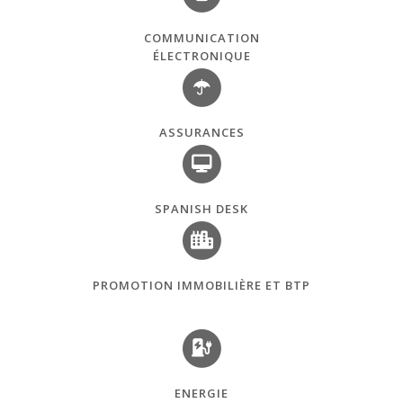
COMMUNICATION
ÉLECTRONIQUE
ASSURANCES
SPANISH DESK
PROMOTION IMMOBILIÈRE ET BTP
ENERGIE