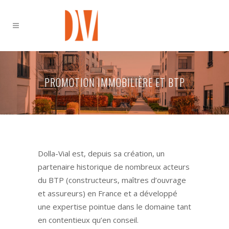
PROMOTION IMMOBILIÈRE ET BTP
Dolla-Vial est, depuis sa création, un
partenaire historique de nombreux acteurs
du BTP (constructeurs, maîtres d’ouvrage
et assureurs) en France et a développé
une expertise pointue dans le domaine tant
en contentieux qu’en conseil.