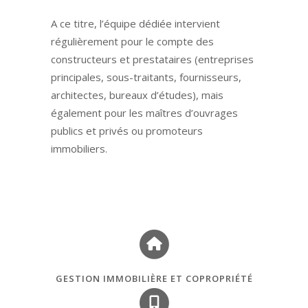
A ce titre, l’équipe dédiée intervient
régulièrement pour le compte des
constructeurs et prestataires (entreprises
principales, sous-traitants, fournisseurs,
architectes, bureaux d’études), mais
également pour les maîtres d’ouvrages
publics et privés ou promoteurs
immobiliers.
GESTION IMMOBILIÈRE ET COPROPRIÉTÉ