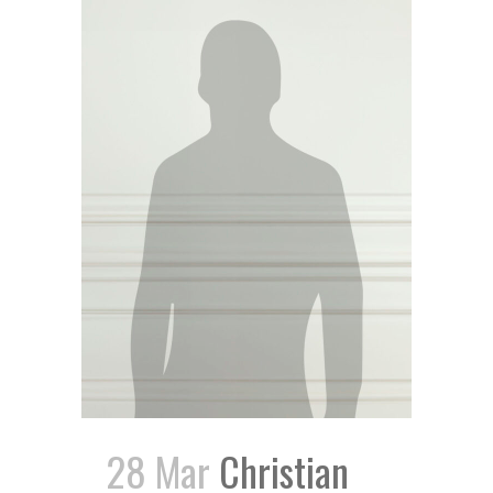
28 Mar
Christian