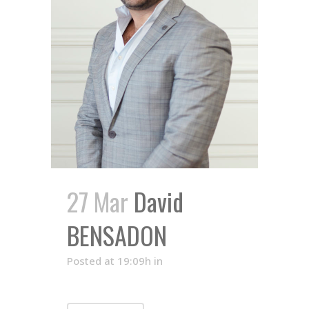
27 Mar
David
BENSADON
Posted at 19:09h
in