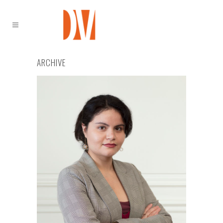
ARCHIVE